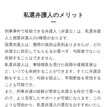
私選弁護人のメリット
刑事事件で依頼できる弁護人（弁護士）は、私選弁護
人と国選弁護人の2種類があります。
国選弁護人は、費用の負担は原則ありませんが、どの
弁護士に対応してもらえるか選べず、勾留後でないと
依頼することはできません。
私選弁護人は、事情聴取を受けた段階や逮捕直後な
ど、いつでも依頼することができます。すぐに弁護活
動をすることで、勾留を阻止し、早期釈放を実現する
ことも可能です。
また、刑事弁護の経験が豊富な弁護士を自分で選べる
ので、より充実したサポートが可能になります。この
ような理由から、私選弁護人の選任をおすすめいたし