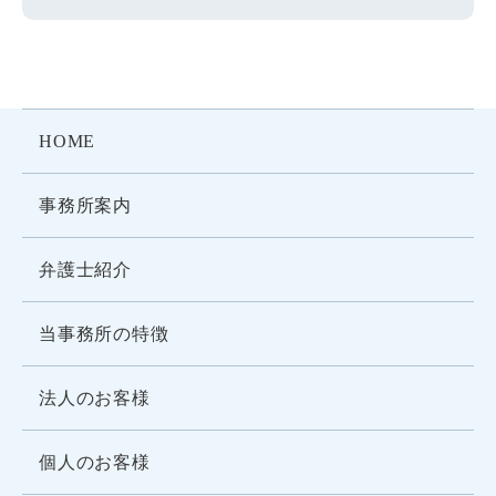
HOME
事務所案内
弁護士紹介
当事務所の特徴
法人のお客様
個人のお客様