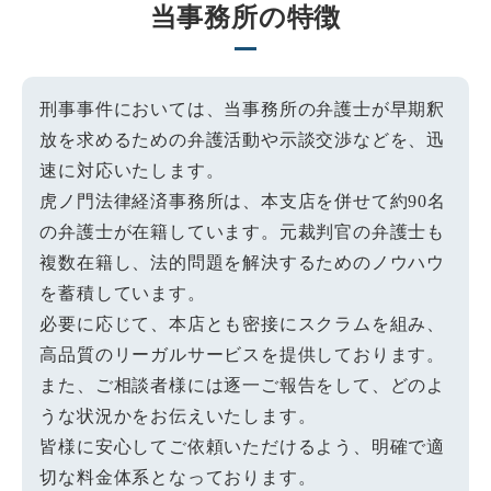
当事務所の特徴
刑事事件においては、当事務所の弁護士が早期釈
放を求めるための弁護活動や示談交渉などを、迅
速に対応いたします。
虎ノ門法律経済事務所は、本支店を併せて約90名
の弁護士が在籍しています。元裁判官の弁護士も
複数在籍し、法的問題を解決するためのノウハウ
を蓄積しています。
必要に応じて、本店とも密接にスクラムを組み、
高品質のリーガルサービスを提供しております。
また、ご相談者様には逐一ご報告をして、どのよ
うな状況かをお伝えいたします。
皆様に安心してご依頼いただけるよう、明確で適
切な料金体系となっております。