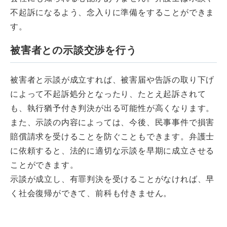
不起訴になるよう、念入りに準備をすることができま
す。
被害者との示談交渉を行う
被害者と示談が成立すれば、被害届や告訴の取り下げ
によって不起訴処分となったり、たとえ起訴されて
も、執行猶予付き判決が出る可能性が高くなります。
また、示談の内容によっては、今後、民事事件で損害
賠償請求を受けることを防ぐこともできます。弁護士
に依頼すると、法的に適切な示談を早期に成立させる
ことができます。
示談が成立し、有罪判決を受けることがなければ、早
く社会復帰ができて、前科も付きません。