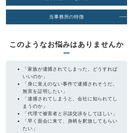
当事務所の特徴
このようなお悩みはありませんか
「家族が逮捕されてしまった。どうすれば
いいのか」
「身に覚えのない事件で逮捕されそうだ。
無実を証明したい」
「逮捕されてしまうと、会社に知られてし
まうのか」
「代理で被害者と示談交渉をしてほしい」
「早く面会に来て、身柄を釈放してもらい
たい」