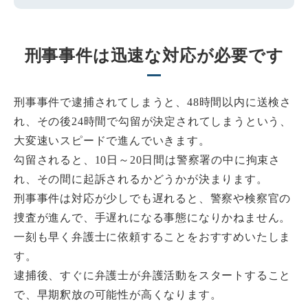
刑事事件は迅速な対応が必要です
刑事事件で逮捕されてしまうと、48時間以内に送検さ
れ、その後24時間で勾留が決定されてしまうという、
大変速いスピードで進んでいきます。
勾留されると、10日～20日間は警察署の中に拘束さ
れ、その間に起訴されるかどうかが決まります。
刑事事件は対応が少しでも遅れると、警察や検察官の
捜査が進んで、手遅れになる事態になりかねません。
一刻も早く弁護士に依頼することをおすすめいたしま
す。
逮捕後、すぐに弁護士が弁護活動をスタートすること
で、早期釈放の可能性が高くなります。