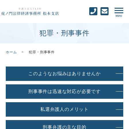
犯罪・刑事事件
ホーム
犯罪・刑事事件
このようなお悩みはありませんか
刑事事件は迅速な対応が必要です
私選弁護人のメリット
刑事弁護の主な目的