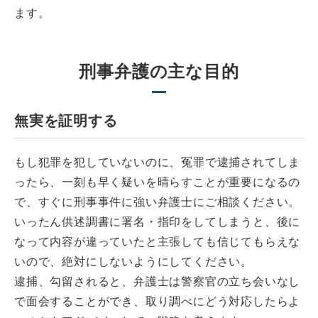
ます。
刑事弁護の主な目的
無実を証明する
もし犯罪を犯していないのに、冤罪で逮捕されてしま
ったら、一刻も早く疑いを晴らすことが重要になるの
で、すぐに刑事事件に強い弁護士にご相談ください。
いったん供述調書に署名・指印をしてしまうと、後に
なって内容が違っていたと主張しても信じてもらえな
いので、絶対にしないようにしてください。
逮捕、勾留されると、弁護士は警察官の立ち会いなし
で面会することができ、取り調べにどう対応したらよ